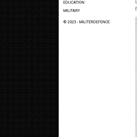
EDUCATION
MILITARY
© 2023 -
MILITERDEFENCE