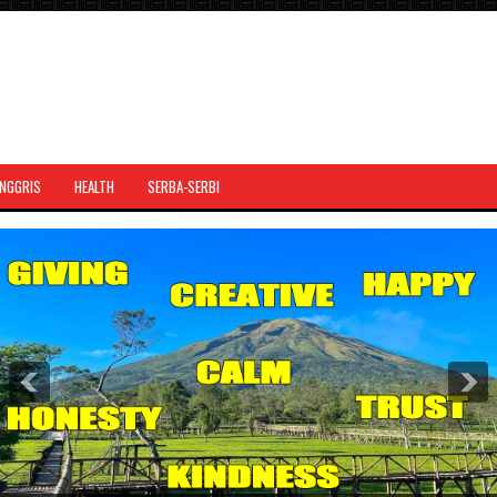
INGGRIS
HEALTH
SERBA-SERBI