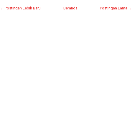
← Postingan Lebih Baru
Beranda
Postingan Lama →