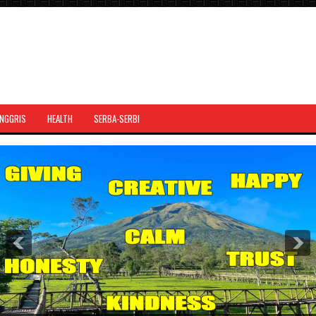
INGGRIS
HEALTH
SERBA-SERBI