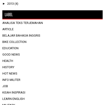
►
2013
(4)
LABEL
ANALISA TEKS TERJEMAHAN
ARTICLE
BELAJAR BAHASA INGGRIS
BIKE COLLECTION
EDUCATION
GOOD NEWS
HEALTH
HISTORY
HOT NEWS
INFO MILITER
JOB
KISAH INSPIRASI
LEARN ENGLISH