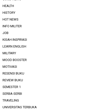
HEALTH
HISTORY
HOT NEWS
INFO MILITER
JOB
KISAH INSPIRASI
LEARN ENGLISH
MILITARY
MOOD BOOSTER
MOTIVASI
RESENSI BUKU
REVIEW BUKU
SEMESTER 1
SERBA-SERBI
TRAVELING
UNIVERSITAS TERBUKA