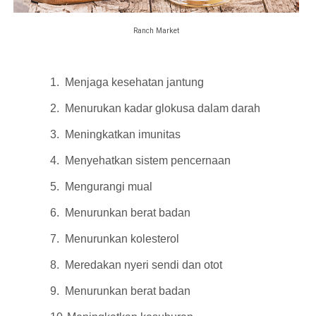
Ranch Market
1.
Menjaga kesehatan jantung
2.
Menurukan kadar glokusa dalam darah
3.
Meningkatkan imunitas
4.
Menyehatkan sistem pencernaan
5.
Mengurangi mual
6.
Menurunkan berat badan
7.
Menurunkan kolesterol
8.
Meredakan nyeri sendi dan otot
9.
Menurunkan berat badan