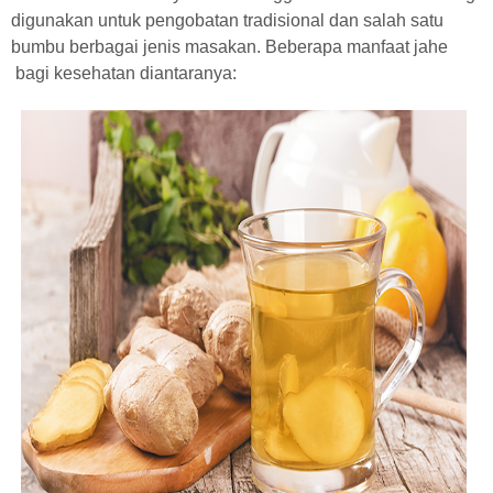
digunakan untuk pengobatan tradisional dan salah satu
bumbu berbagai jenis masakan. Beberapa manfaat jahe
bagi kesehatan diantaranya: