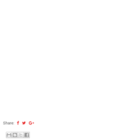
Share: