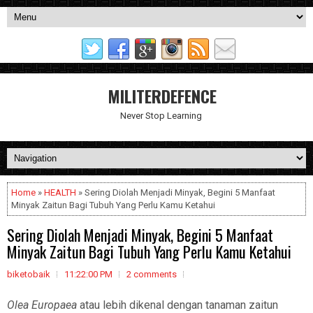
MILITERDEFENCE
Never Stop Learning
Home
»
HEALTH
» Sering Diolah Menjadi Minyak, Begini 5 Manfaat
Minyak Zaitun Bagi Tubuh Yang Perlu Kamu Ketahui
Sering Diolah Menjadi Minyak, Begini 5 Manfaat
Minyak Zaitun Bagi Tubuh Yang Perlu Kamu Ketahui
biketobaik
11:22:00 PM
2 comments
Olea Europaea
atau lebih dikenal dengan tanaman zaitun