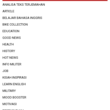
ANALISA TEKS TERJEMAHAN
ARTICLE
BELAJAR BAHASA INGGRIS
BIKE COLLECTION
EDUCATION
GOOD NEWS
HEALTH
HISTORY
HOT NEWS
INFO MILITER
JOB
KISAH INSPIRASI
LEARN ENGLISH
MILITARY
MOOD BOOSTER
MOTIVASI