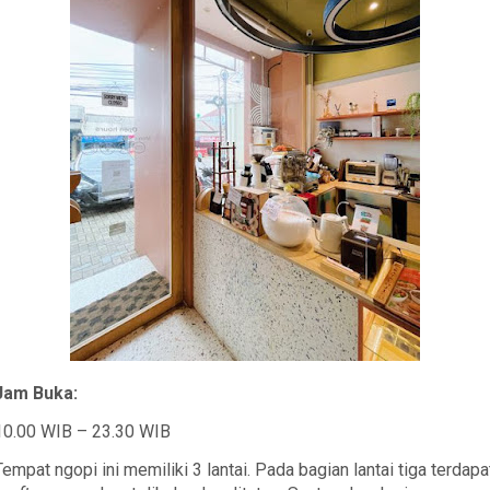
Jam Buka:
10.00 WIB – 23.30 WIB
Tempat ngopi ini memiliki 3 lantai. Pada bagian lantai tiga terdapa