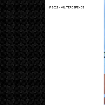
© 2023 -
MILITERDEFENCE