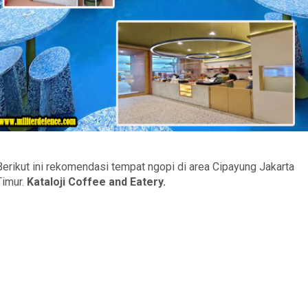
Berikut ini rekomendasi tempat ngopi di area Cipayung Jakarta
Timur.
Kataloji Coffee and Eatery.