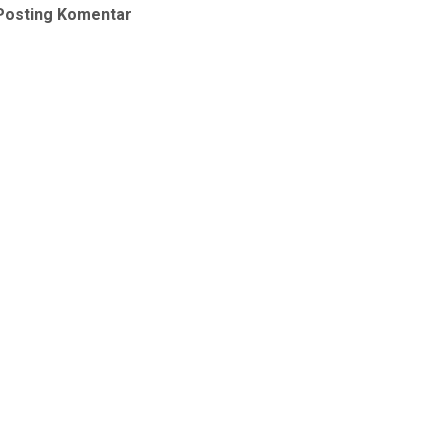
Posting Komentar