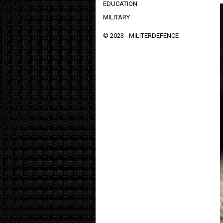
EDUCATION
MILITARY
© 2023 -
MILITERDEFENCE