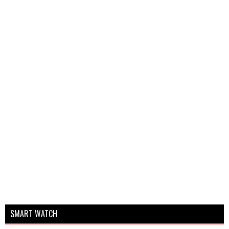
SMART WATCH