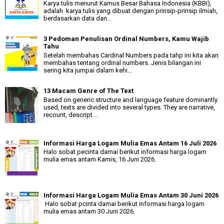
Karya tulis menurut Kamus Besar Bahasa Indonesia (KBBI),
adalah karya tulis yang dibuat dengan prinsip-prinsip ilmiah,
berdasarkan data dan...
3 Pedoman Penulisan Ordinal Numbers, Kamu Wajib
Tahu
Setelah membahas Cardinal Numbers pada tahp ini kita akan
membahas tentang ordinal numbers. Jenis bilangan ini
sering kita jumpai dalam kehi...
13 Macam Genre of The Text
Based on generic structure and language feature dominantly
used, texts are divided into several types. They are narrative,
recount, descript...
Informasi Harga Logam Mulia Emas Antam 16 Juli 2026
Halo sobat pecinta damai berikut informasi harga logam
mulia emas antam Kamis, 16 Juni 2026.
Informasi Harga Logam Mulia Emas Antam 30 Juni 2026
Halo sobat pcinta damai berikut informasi harga logam
mulia emas antam 30 Juni 2026.