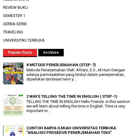
REVIEW BUKU
SEMESTER 1
SERBA-SERBI
TRAVELING
UNIVERSITAS TERBUKA
Popular Posts
Archives
8 METODE PENERJEMAHAN (STEP-7)
Metode Penerjemahan Oleh: Afriani, S.S., M.Hum Dengan
adanya permasalahan yang timbul dalam penerjemahan,
diperlukan landasan teori y...
2 WAYS TELLING THE TIME IN ENGLISH ( STEP-1)
TELLING THE TIME IN ENGLISH Hello Friends. In this section
we will learn about telling the time in English. Time is very
important m...
CONTOH KARYA ILMIAH UNIVERSITAS TERBUKA
"ANALISIS PROSEDUR PENERJEMAHAN TEKS"