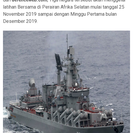
latihan Bersama di Perairan Afrika Selatan mulai tanggal 25
November 2019 sampai dengan Minggu Pertama bulan
Desember 2019.