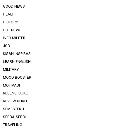
GOOD NEWS
HEALTH
HISTORY
HOT NEWS
INFO MILITER
JOB
KISAH INSPIRASI
LEARN ENGLISH
MILITARY
MOOD BOOSTER
MOTIVASI
RESENSI BUKU
REVIEW BUKU
SEMESTER 1
SERBA-SERBI
TRAVELING