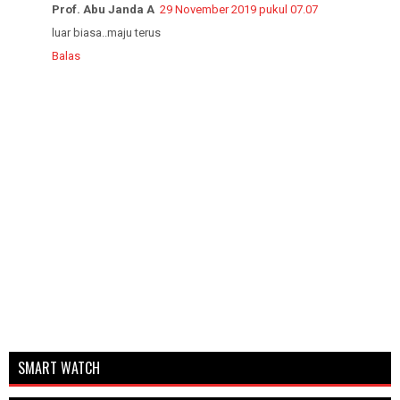
Prof. Abu Janda A
29 November 2019 pukul 07.07
luar biasa..maju terus
Balas
SMART WATCH