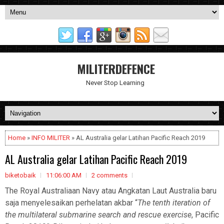
MILITERDEFENCE
Never Stop Learning
Home
»
INFO MILITER
» AL Australia gelar Latihan Pacific Reach 2019
AL Australia gelar Latihan Pacific Reach 2019
biketobaik
11:06:00 AM
2 comments
The Royal Australiaan Navy atau Angkatan Laut Australia baru
saja menyelesaikan perhelatan akbar “
The tenth iteration of
the multilateral submarine search and rescue exercise
, Pacific