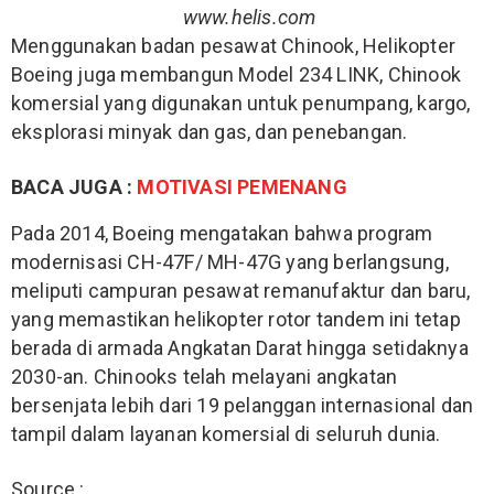
www.helis.com
Menggunakan badan pesawat Chinook, Helikopter
Boeing juga membangun Model 234 LINK, Chinook
komersial yang digunakan untuk penumpang, kargo,
eksplorasi minyak dan gas, dan penebangan.
BACA JUGA :
MOTIVASI PEMENANG
Pada 2014, Boeing mengatakan bahwa program
modernisasi CH-47F/ MH-47G yang berlangsung,
meliputi campuran pesawat remanufaktur dan baru,
yang memastikan helikopter rotor tandem ini tetap
berada di armada Angkatan Darat hingga setidaknya
2030-an. Chinooks telah melayani angkatan
bersenjata lebih dari 19 pelanggan internasional dan
tampil dalam layanan komersial di seluruh dunia.
Source :