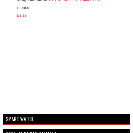
monitor
Balas
SMART WATCH