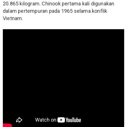
20.865 kilogram.
Chinook pertama kali digunakan
dalam pertempuran pada 1965 selama konflik
Vietnam.