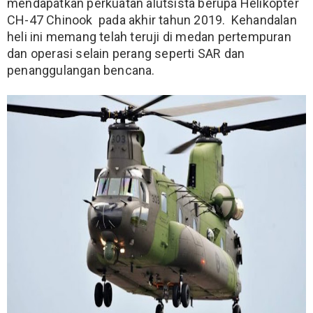
mendapatkan perkuatan alutsista berupa Helikopter
CH-47 Chinook pada akhir tahun 2019.
Kehandalan
heli ini memang telah teruji di medan pertempuran
dan operasi selain perang seperti SAR dan
penanggulangan bencana.