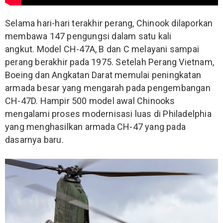
Selama hari-hari terakhir perang, Chinook dilaporkan
membawa 147 pengungsi dalam satu kali
angkut. Model CH-47A, B dan C melayani sampai
perang berakhir pada 1975.
Setelah Perang Vietnam,
Boeing dan Angkatan Darat memulai peningkatan
armada besar yang mengarah pada pengembangan
CH-47D. Hampir 500 model awal Chinooks
mengalami proses modernisasi luas di Philadelphia
yang menghasilkan armada CH-47 yang pada
dasarnya baru.