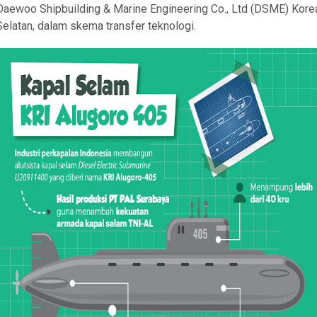
Daewoo Shipbuilding & Marine Engineering Co., Ltd (DSME) Kore
Selatan, dalam skema transfer teknologi.