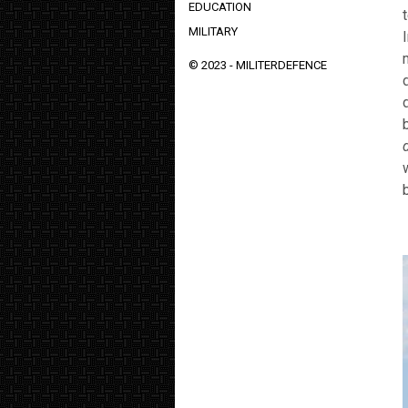
EDUCATION
MILITARY
© 2023 -
MILITERDEFENCE