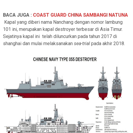
BACA JUGA :
COAST GUARD CHINA SAMBANGI NATUNA
Kapal yang diberi nama Nanchang dengan nomor lambung
101 ini, merupakan kapal destroyer terbesar di Asia Timur.
Sejatinya kapal ini
telah diluncurkan pada tahun 2017 di
shanghai dan mulai melaksanakan
sea-trial
pada akhir 2018.