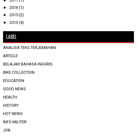
►
2017
(1)
►
2016
(1)
►
2015
(2)
►
2013
(4)
LABEL
ANALISA TEKS TERJEMAHAN
ARTICLE
BELAJAR BAHASA INGGRIS
BIKE COLLECTION
EDUCATION
GOOD NEWS
HEALTH
HISTORY
HOT NEWS
INFO MILITER
JOB