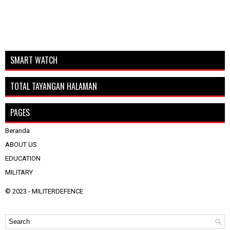
SMART WATCH
TOTAL TAYANGAN HALAMAN
PAGES
Beranda
ABOUT US
EDUCATION
MILITARY
© 2023 -
MILITERDEFENCE