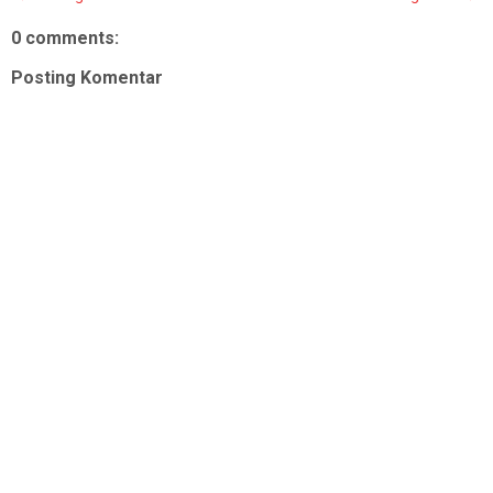
0 comments:
Posting Komentar