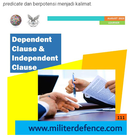
predicate
dan berpotensi menjadi kalimat.