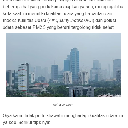
beberapa hal yang perlu kamu siapkan ya sob, mengingat ibu
kota saat ini memiliki kualitas udara yang terpantau dari
Indeks Kualitas Udara (
Air Quality Indeks
/AQI) dan polusi
udara sebesar PM2.5 yang berarti tergolong tidak sehat.
detiknews.com
Oiya kamu tidak perlu khawatir menghadapi kualitas udara ini
ya sob. Berikut tips nya: