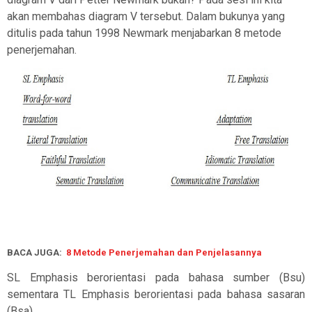
akan membahas diagram V tersebut. Dalam bukunya yang
ditulis pada tahun 1998 Newmark menjabarkan 8 metode
penerjemahan.
BACA JUGA:
8 Metode Penerjemahan dan Penjelasannya
SL Emphasis berorientasi pada bahasa sumber (Bsu)
sementara TL Emphasis berorientasi pada bahasa sasaran
(Bsa).