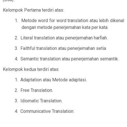
Kelompok Pertama terdiri atas:
1.
Metode word for word translation atau lebih dikenal
dengan metode penerjemahan kata per kata.
2.
Literal translation atau penerjemahan harfiah.
3.
Faithful translation atau penerjemahan setia.
4.
Semantic translation atau penerjemahan semantik.
Kelompok kedua terdiri atas:
1.
Adaptation atau Metode adaptasi.
2.
Free Translation.
3.
Idiomatic Translation.
4.
Communicative Translation.