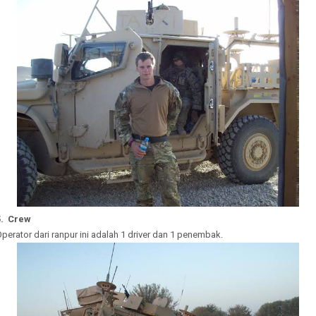
5. Crew
perator dari ranpur ini adalah 1 driver dan 1 penembak.