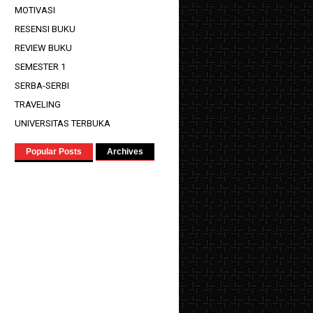
MOTIVASI
RESENSI BUKU
REVIEW BUKU
SEMESTER 1
SERBA-SERBI
TRAVELING
UNIVERSITAS TERBUKA
Popular Posts
Archives