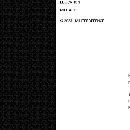
EDUCATION
MILITARY
© 2023 -
MILITERDEFENCE
P