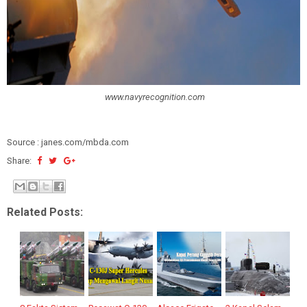
www.navyrecognition.com
Source : janes.com/mbda.com
Share:
Related Posts: