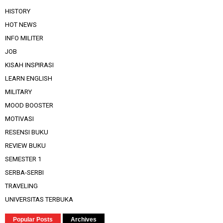
HISTORY
HOT NEWS
INFO MILITER
JOB
KISAH INSPIRASI
LEARN ENGLISH
MILITARY
MOOD BOOSTER
MOTIVASI
RESENSI BUKU
REVIEW BUKU
SEMESTER 1
SERBA-SERBI
TRAVELING
UNIVERSITAS TERBUKA
Popular Posts
Archives