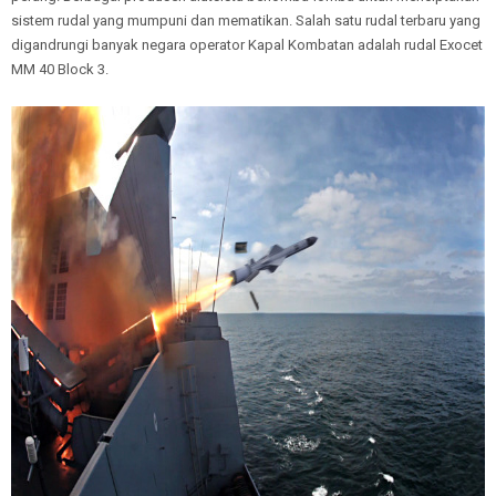
sistem rudal yang mumpuni dan mematikan. Salah satu rudal terbaru yang
digandrungi banyak negara operator Kapal Kombatan adalah rudal Exocet
MM 40 Block 3.