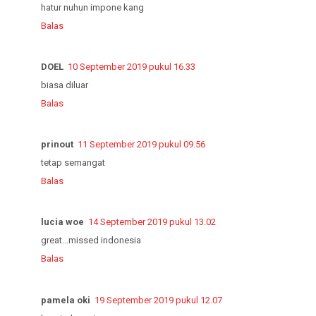
hatur nuhun impone kang
Balas
DOEL
10 September 2019 pukul 16.33
biasa diluar
Balas
prinout
11 September 2019 pukul 09.56
tetap semangat
Balas
lucia woe
14 September 2019 pukul 13.02
great...missed indonesia
Balas
pamela oki
19 September 2019 pukul 12.07