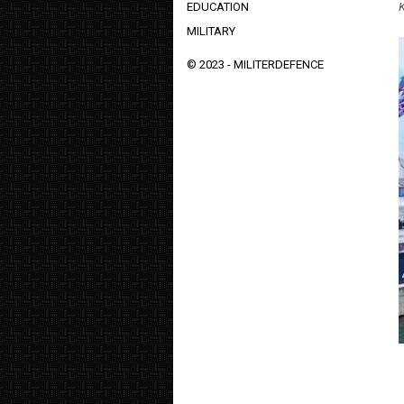
EDUCATION
K
MILITARY
© 2023 -
MILITERDEFENCE