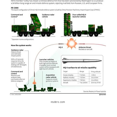
reuters.com