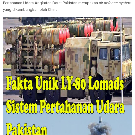
Pertahanan Udara Angkatan Darat Pakistan merupakan
air defence system
yang dikembangkan oleh China.