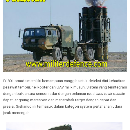
LY-80 Lomads memiliki kemampuan canggih untuk deteksi dini kehadiran
pesawat tempur, helikopter dan UAV milik musuh. Sistem yang terintegrasi
dengan baik antara sensor radar dengan peluncur rudal
land to air missile
dapat langsung merespon dan menembak target dengan cepat dan
presisi. Sishanud ini termasuk dalam kategori system pertahanan udara
jarak menengah.