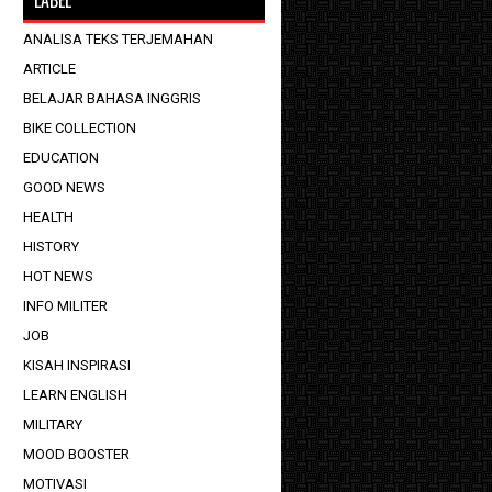
ANALISA TEKS TERJEMAHAN
ARTICLE
BELAJAR BAHASA INGGRIS
BIKE COLLECTION
EDUCATION
GOOD NEWS
HEALTH
HISTORY
HOT NEWS
INFO MILITER
JOB
KISAH INSPIRASI
LEARN ENGLISH
MILITARY
MOOD BOOSTER
MOTIVASI