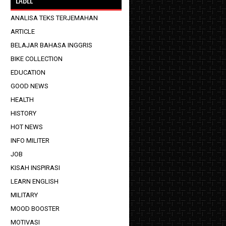
ANALISA TEKS TERJEMAHAN
ARTICLE
BELAJAR BAHASA INGGRIS
BIKE COLLECTION
EDUCATION
GOOD NEWS
HEALTH
HISTORY
HOT NEWS
INFO MILITER
JOB
KISAH INSPIRASI
LEARN ENGLISH
MILITARY
MOOD BOOSTER
MOTIVASI