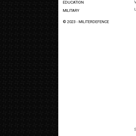
EDUCATION
MILITARY
© 2023 -
MILITERDEFENCE