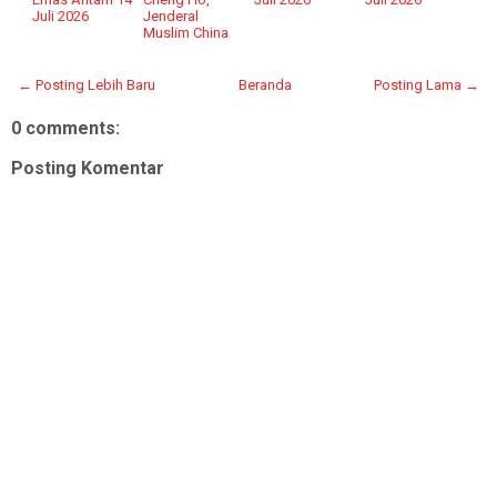
Juli 2026
Jenderal
Muslim China
← Posting Lebih Baru
Beranda
Posting Lama →
0 comments:
Posting Komentar