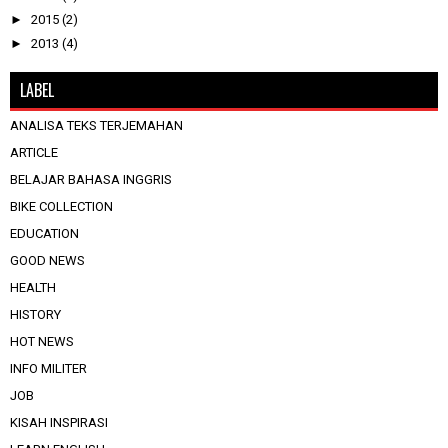
►
2015
(2)
►
2013
(4)
LABEL
ANALISA TEKS TERJEMAHAN
ARTICLE
BELAJAR BAHASA INGGRIS
BIKE COLLECTION
EDUCATION
GOOD NEWS
HEALTH
HISTORY
HOT NEWS
INFO MILITER
JOB
KISAH INSPIRASI