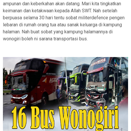
ampunan dan keberkahan akan datang. Mari kita tingkatkan
keimanan dan ketakwaan kepada Allah SWT. Nah setelah
berpuasa selama 30 hari tentu sobat militerdefence pengen
lebaran di rumah orang tua atau sanak keluarga di kampung
halaman. Nah buat sobat yang kampung halamannya di
wonogiri boleh ni sarana transportasi bus.