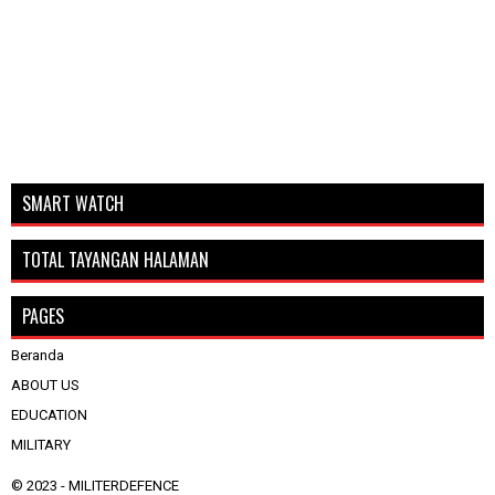
SMART WATCH
TOTAL TAYANGAN HALAMAN
PAGES
Beranda
ABOUT US
EDUCATION
MILITARY
© 2023 -
MILITERDEFENCE