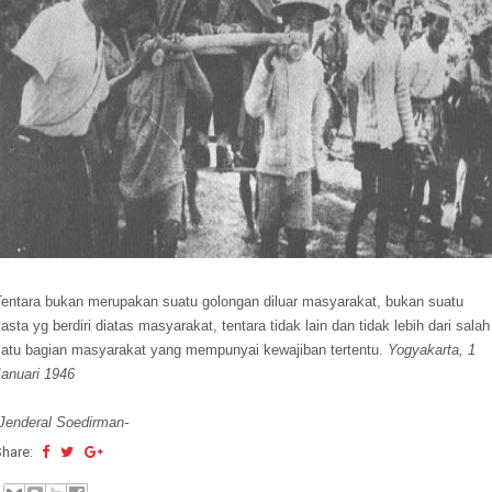
Tentara bukan merupakan suatu golongan diluar masyarakat, bukan suatu
asta yg berdiri diatas masyarakat, tentara tidak lain dan tidak lebih dari salah
satu bagian masyarakat yang mempunyai kewajiban tertentu.
Yogyakarta, 1
Januari 1946
-Jenderal Soedirman-
Share: