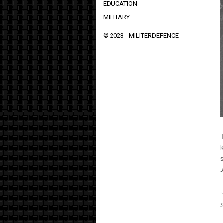
EDUCATION
MILITARY
© 2023 -
MILITERDEFENCE
k