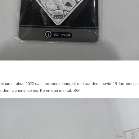
eluaran tahun 2022 saat Indonesai bangkit dari pandemi covid-19. Indonesian
endemic animal series. Keren dan mantab BGT.