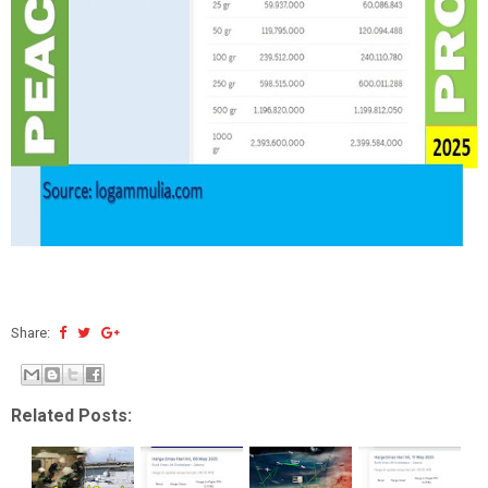
Share:
Related Posts: