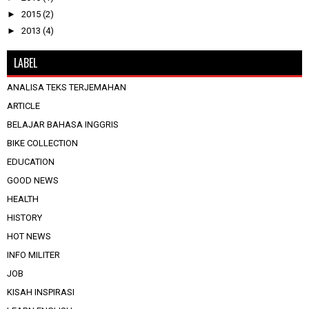
►
2015
(2)
►
2013
(4)
LABEL
ANALISA TEKS TERJEMAHAN
ARTICLE
BELAJAR BAHASA INGGRIS
BIKE COLLECTION
EDUCATION
GOOD NEWS
HEALTH
HISTORY
HOT NEWS
INFO MILITER
JOB
KISAH INSPIRASI