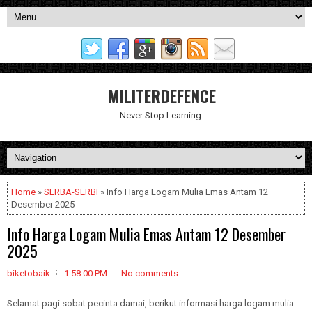
MILITERDEFENCE
Never Stop Learning
Home
»
SERBA-SERBI
» Info Harga Logam Mulia Emas Antam 12
Desember 2025
Info Harga Logam Mulia Emas Antam 12 Desember
2025
biketobaik
1:58:00 PM
No comments
Selamat pagi sobat pecinta damai, berikut informasi harga logam mulia