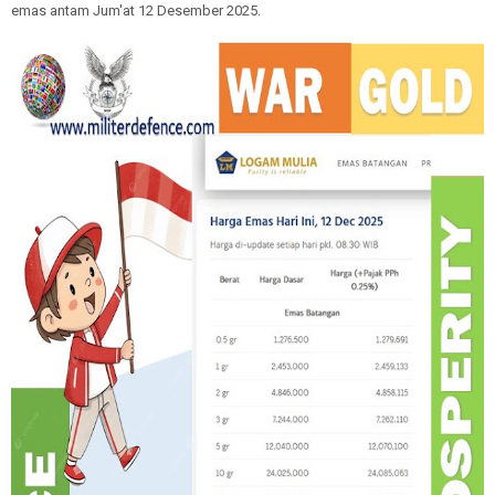
emas antam Jum'at 12 Desember 2025.