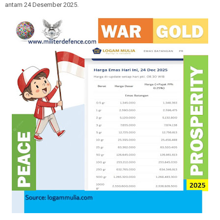
antam 24 Desember 2025.