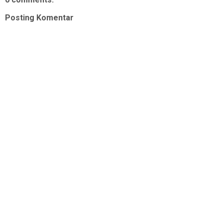
Posting Komentar