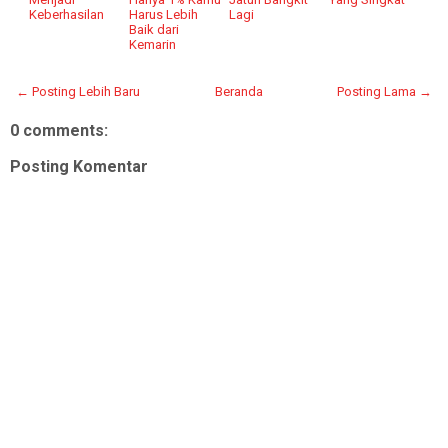
Keberhasilan
Harus Lebih
Lagi
Baik dari
Kemarin
← Posting Lebih Baru
Beranda
Posting Lama →
0 comments:
Posting Komentar