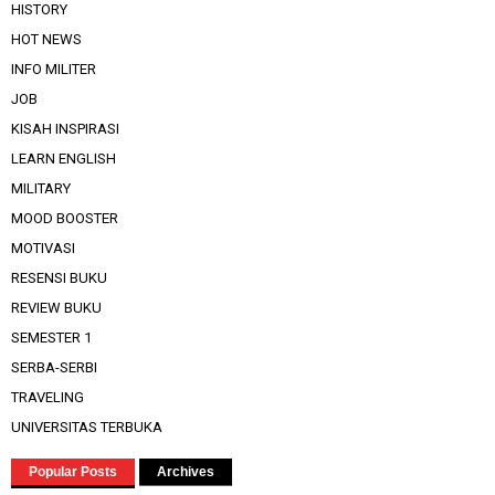
HISTORY
HOT NEWS
INFO MILITER
JOB
KISAH INSPIRASI
LEARN ENGLISH
MILITARY
MOOD BOOSTER
MOTIVASI
RESENSI BUKU
REVIEW BUKU
SEMESTER 1
SERBA-SERBI
TRAVELING
UNIVERSITAS TERBUKA
Popular Posts
Archives