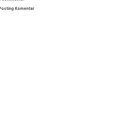
Posting Komentar