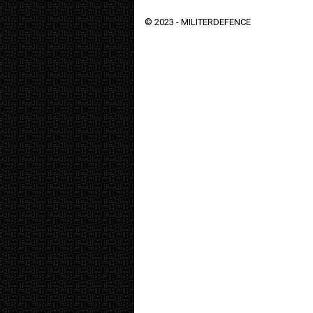
© 2023 -
MILITERDEFENCE