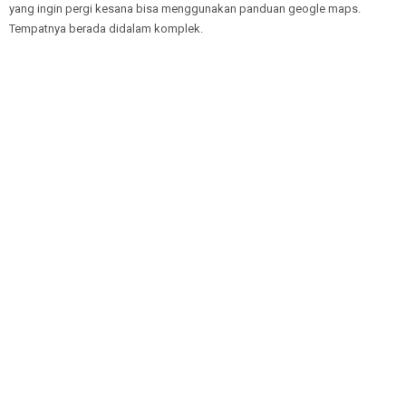
yang ingin pergi kesana bisa menggunakan panduan geogle maps.
Tempatnya berada didalam komplek.