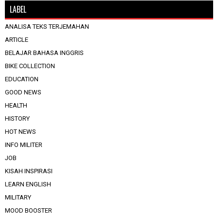
LABEL
ANALISA TEKS TERJEMAHAN
ARTICLE
BELAJAR BAHASA INGGRIS
BIKE COLLECTION
EDUCATION
GOOD NEWS
HEALTH
HISTORY
HOT NEWS
INFO MILITER
JOB
KISAH INSPIRASI
LEARN ENGLISH
MILITARY
MOOD BOOSTER