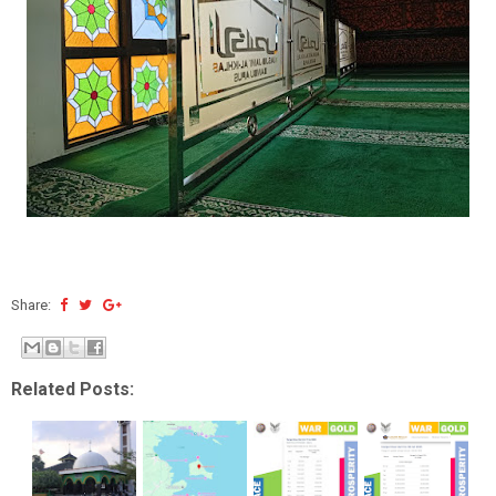
Share:
Related Posts: