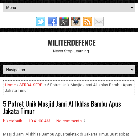
MILITERDEFENCE
Never Stop Learning
Home
»
SERBA-SERBI
» 5 Potret Unik Masjid Jami Al Ikhlas Bambu Apus
Jakata Timur
5 Potret Unik Masjid Jami Al Ikhlas Bambu Apus
Jakata Timur
biketobaik
10:41:00 AM
No comments
Masjid Jami Al Ikhlas Bambu Apus terletak di Jakarta TImur. Buat sobat