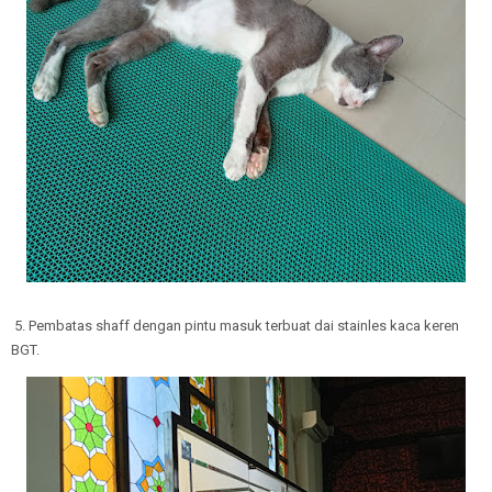
5. Pembatas shaff dengan pintu masuk terbuat dai stainles kaca keren
BGT.