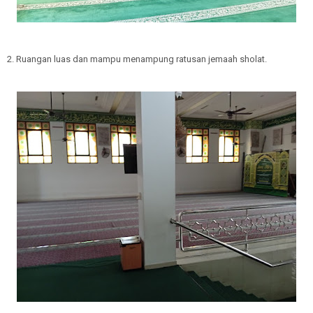
2. Ruangan luas dan mampu menampung ratusan jemaah sholat.