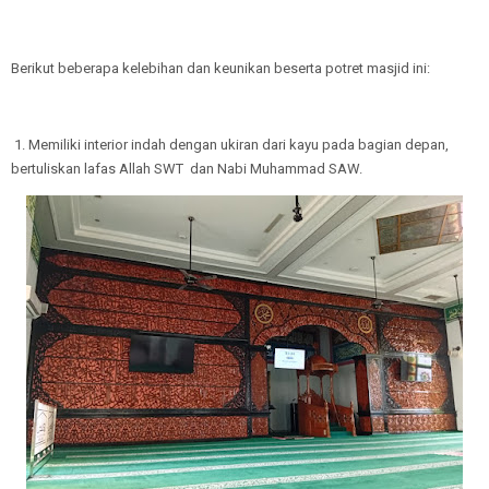
Berikut beberapa kelebihan dan keunikan beserta potret masjid ini:
1. Memiliki interior indah dengan ukiran dari kayu pada bagian depan,
bertuliskan lafas Allah SWT dan Nabi Muhammad SAW.