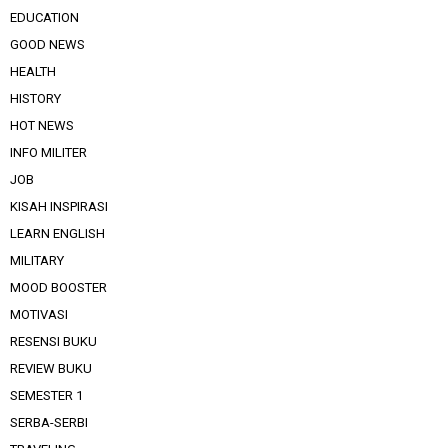
EDUCATION
GOOD NEWS
HEALTH
HISTORY
HOT NEWS
INFO MILITER
JOB
KISAH INSPIRASI
LEARN ENGLISH
MILITARY
MOOD BOOSTER
MOTIVASI
RESENSI BUKU
REVIEW BUKU
SEMESTER 1
SERBA-SERBI