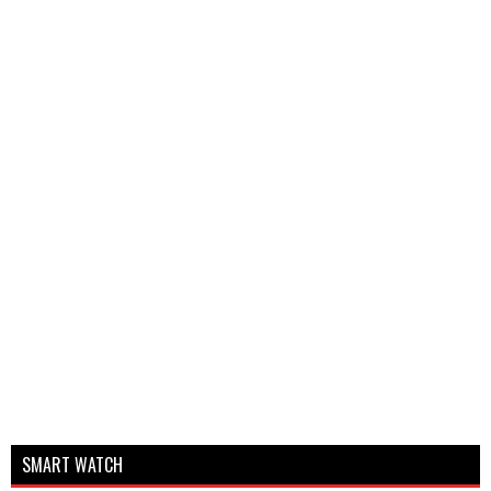
SMART WATCH