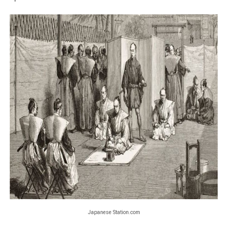
Japanese Station.com