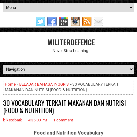
MILITERDEFENCE
Never Stop Learning
Home
»
BELAJAR BAHASA INGGRIS
» 30 VOCABULARY TERKAIT
MAKANAN DAN NUTRISI (FOOD & NUTRITION)
30 VOCABULARY TERKAIT MAKANAN DAN NUTRISI
(FOOD & NUTRITION)
biketobaik
4:35:00 PM
1 comment
Food and Nutrition Vocabulary