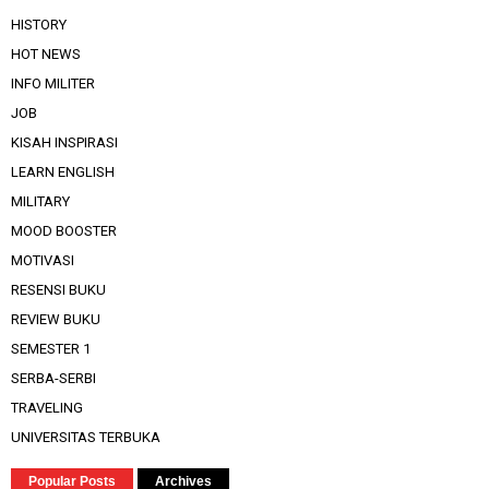
HISTORY
HOT NEWS
INFO MILITER
JOB
KISAH INSPIRASI
LEARN ENGLISH
MILITARY
MOOD BOOSTER
MOTIVASI
RESENSI BUKU
REVIEW BUKU
SEMESTER 1
SERBA-SERBI
TRAVELING
UNIVERSITAS TERBUKA
Popular Posts
Archives