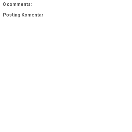
0 comments:
Posting Komentar