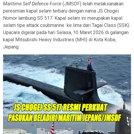
Maritime Self Defence Force
(JMSDF) telah melaksanakan
peresmian kapal selam terbaru dengan nama JS Chogei
Nomor lambung SS 517. Kapal selam ini merupakan kapal
selam tipe attack csubmarine
ke lima dari Tagai Class (SSK).
Upacara digelar pada hari Selasa, 10 Maret 2026 di galangan
kapal Mitsubishi Heavy Industries (MHI) di Kota Kobe,
Jepang.