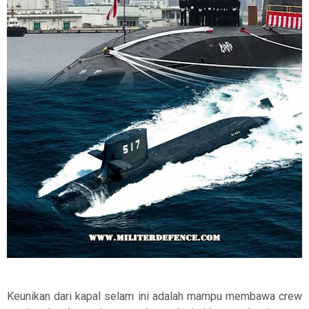
Keunikan dari kapal selam ini adalah mampu membawa crew