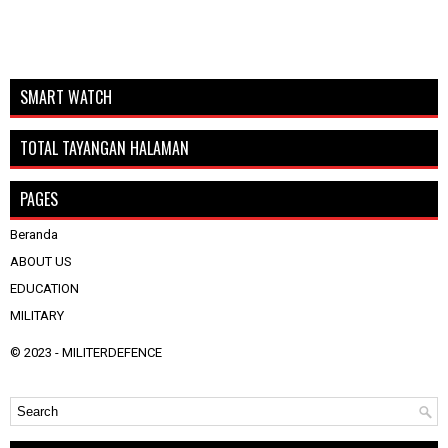
SMART WATCH
TOTAL TAYANGAN HALAMAN
PAGES
Beranda
ABOUT US
EDUCATION
MILITARY
© 2023 -
MILITERDEFENCE