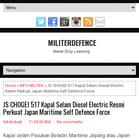
MILITERDEFENCE
Never Stop Learning
Home
»
INFO MILITER
» JS CHOGEI 517 Kapal Selam Diesel Electric
Resmi Perkuat Japan Maritime Self Defence Force
JS CHOGEI 517 Kapal Selam Diesel Electric Resmi
Perkuat Japan Maritime Self Defence Force
biketobaik
11:05:00 AM
No comments
Kapal selam Pasukan Beladiri Maritime Jepang atau
Japan