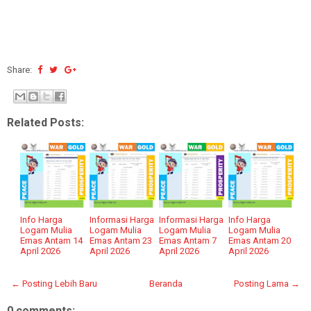
Share:
Related Posts:
Info Harga
Informasi Harga
Informasi Harga
Info Harga
Logam Mulia
Logam Mulia
Logam Mulia
Logam Mulia
Emas Antam 14
Emas Antam 23
Emas Antam 7
Emas Antam 20
April 2026
April 2026
April 2026
April 2026
← Posting Lebih Baru
Beranda
Posting Lama →
0 comments: