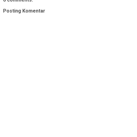
Posting Komentar