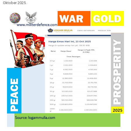
Oktober 2025.