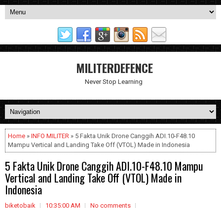
MILITERDEFENCE
Never Stop Learning
Home
»
INFO MILITER
» 5 Fakta Unik Drone Canggih ADI.10-F48.10
Mampu Vertical and Landing Take Off (VTOL) Made in Indonesia
5 Fakta Unik Drone Canggih ADI.10-F48.10 Mampu
Vertical and Landing Take Off (VTOL) Made in
Indonesia
biketobaik
10:35:00 AM
No comments