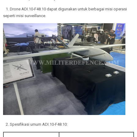
1. Drone ADI.10-F48.10 dapat digunakan untuk berbagai misi operasi
seperti misi surveillance.
2. Spesifikasi umum ADI.10-F48.10: