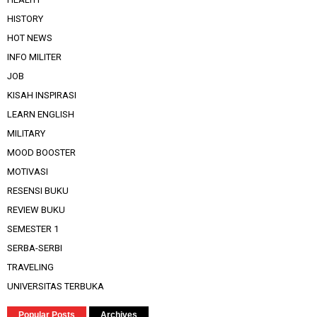
HISTORY
HOT NEWS
INFO MILITER
JOB
KISAH INSPIRASI
LEARN ENGLISH
MILITARY
MOOD BOOSTER
MOTIVASI
RESENSI BUKU
REVIEW BUKU
SEMESTER 1
SERBA-SERBI
TRAVELING
UNIVERSITAS TERBUKA
Popular Posts
Archives