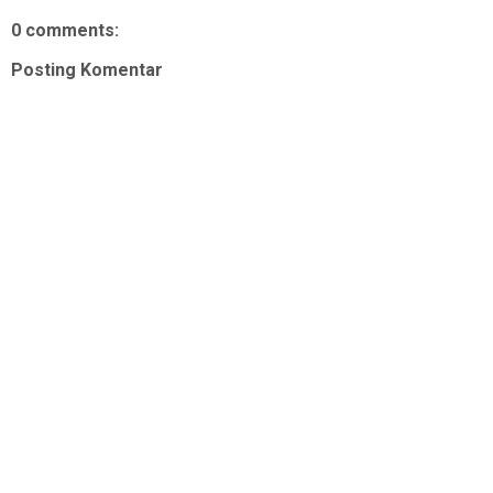
0 comments:
Posting Komentar