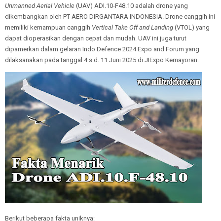
Unmanned Aerial Vehicle
(UAV) ADI.10-F48.10 adalah drone yang
dikembangkan oleh PT AERO DIRGANTARA INDONESIA. Drone canggih ini
memiliki kemampuan canggih
Vertical Take Off and Landing
(VTOL) yang
dapat dioperasikan dengan cepat dan mudah. UAV ini juga turut
dipamerkan dalam gelaran Indo Defence 2024 Expo and Forum yang
dilaksanakan pada tanggal 4 s.d. 11 Juni 2025 di JIExpo Kemayoran.
Berikut beberapa fakta uniknya: