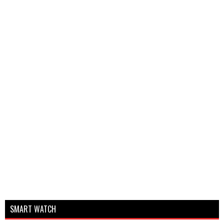
SMART WATCH