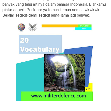
banyak yang tahu artinya dalam bahasa Indonesia. Biar kamu
pintar seperti Porfesor ya teman-teman semua wkwkwk.
Belajar sedikit-demi sedikit lama-lama jadi banyak.