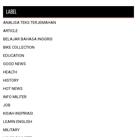
LABEL
ANALISA TEKS TERJEMAHAN
ARTICLE
BELAJAR BAHASA INGGRIS
BIKE COLLECTION
EDUCATION
GOOD NEWS
HEALTH
HISTORY
HOT NEWS
INFO MILITER
JOB
KISAH INSPIRASI
LEARN ENGLISH
MILITARY