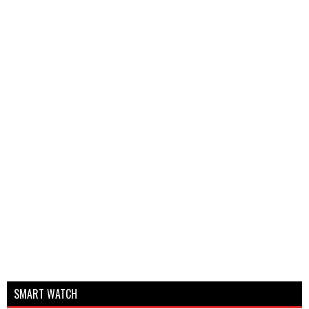
SMART WATCH