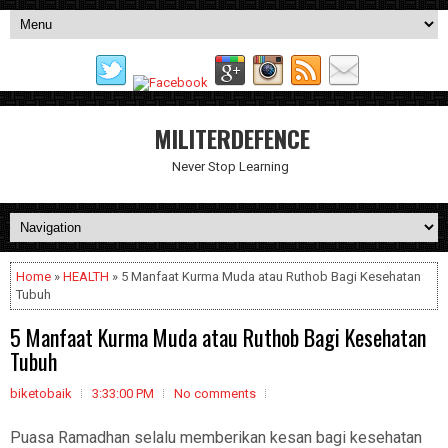
MILITERDEFENCE
Never Stop Learning
Home
»
HEALTH
» 5 Manfaat Kurma Muda atau Ruthob Bagi Kesehatan
Tubuh
5 Manfaat Kurma Muda atau Ruthob Bagi Kesehatan
Tubuh
biketobaik
3:33:00 PM
No comments
Puasa Ramadhan selalu memberikan kesan bagi kesehatan