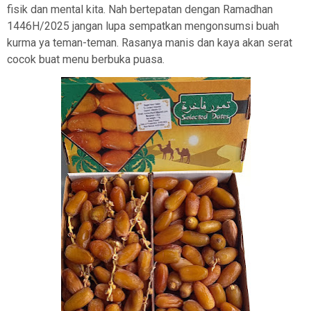
fisik dan mental kita. Nah bertepatan dengan Ramadhan
1446H/2025 jangan lupa sempatkan mengonsumsi buah
kurma ya teman-teman. Rasanya manis dan kaya akan serat
cocok buat menu berbuka puasa.