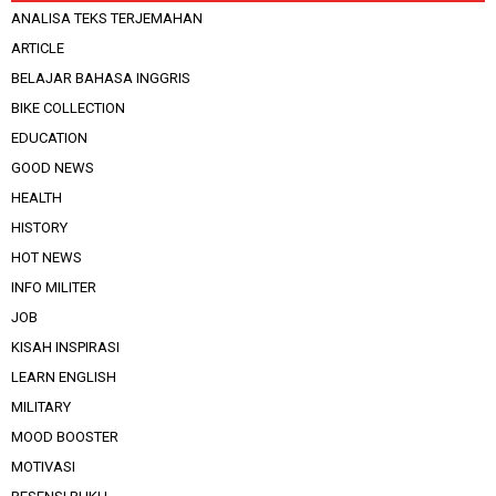
ANALISA TEKS TERJEMAHAN
ARTICLE
BELAJAR BAHASA INGGRIS
BIKE COLLECTION
EDUCATION
GOOD NEWS
HEALTH
HISTORY
HOT NEWS
INFO MILITER
JOB
KISAH INSPIRASI
LEARN ENGLISH
MILITARY
MOOD BOOSTER
MOTIVASI