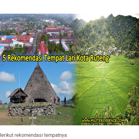
Berikut rekomendasi tempatnya: