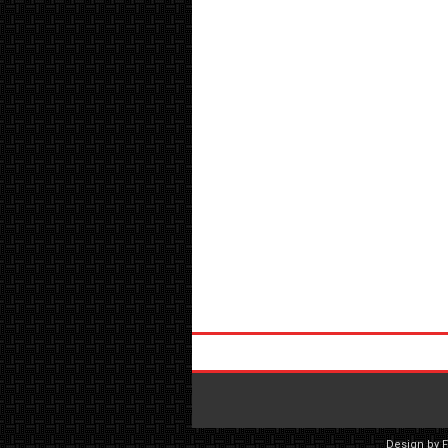
Design by