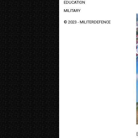
EDUCATION
MILITARY
© 2023 -
MILITERDEFENCE