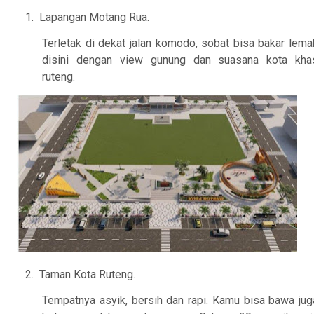
1.
Lapangan Motang Rua.
Terletak di dekat jalan komodo, sobat bisa bakar lema
disini dengan view gunung dan suasana kota kha
ruteng.
2.
Taman Kota Ruteng.
Tempatnya asyik, bersih dan rapi. Kamu bisa bawa jug