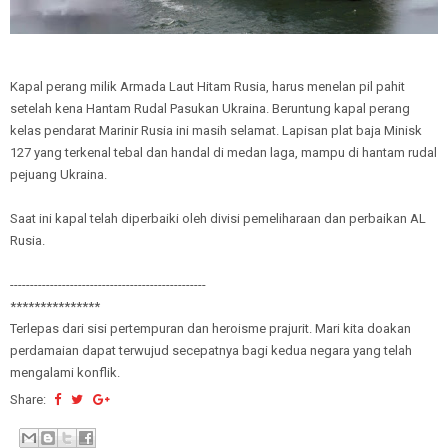
Kapal perang milik Armada Laut Hitam Rusia, harus menelan pil pahit
setelah kena Hantam Rudal Pasukan Ukraina. Beruntung kapal perang
kelas pendarat Marinir Rusia ini masih selamat. Lapisan plat baja Minisk
127 yang terkenal tebal dan handal di medan laga, mampu di hantam rudal
pejuang Ukraina.
Saat ini kapal telah diperbaiki oleh divisi pemeliharaan dan perbaikan AL
Rusia.
-------------------------------------------------
***************
Terlepas dari sisi pertempuran dan heroisme prajurit. Mari kita doakan
perdamaian dapat terwujud secepatnya bagi kedua negara yang telah
mengalami konflik.
Share: