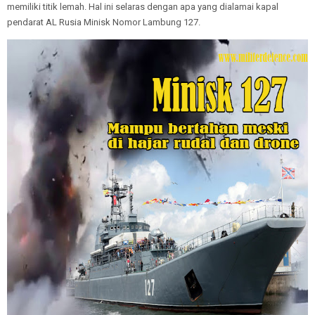
memiliki titik lemah. Hal ini selaras dengan apa yang dialamai kapal
pendarat AL Rusia Minisk Nomor Lambung 127.