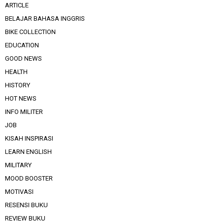
ARTICLE
BELAJAR BAHASA INGGRIS
BIKE COLLECTION
EDUCATION
GOOD NEWS
HEALTH
HISTORY
HOT NEWS
INFO MILITER
JOB
KISAH INSPIRASI
LEARN ENGLISH
MILITARY
MOOD BOOSTER
MOTIVASI
RESENSI BUKU
REVIEW BUKU